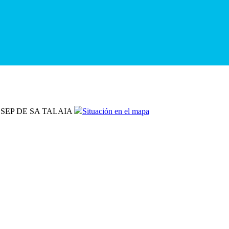
 JOSEP DE SA TALAIA
Situación en el mapa