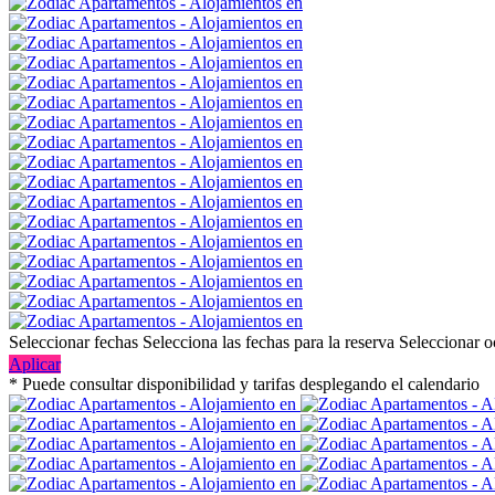
Seleccionar fechas
Selecciona las fechas para la reserva
Seleccionar 
Aplicar
* Puede consultar disponibilidad y tarifas desplegando el calendario