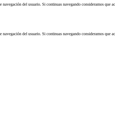
 de navegación del usuario. Si continuas navegando consideramos que a
 de navegación del usuario. Si continuas navegando consideramos que a