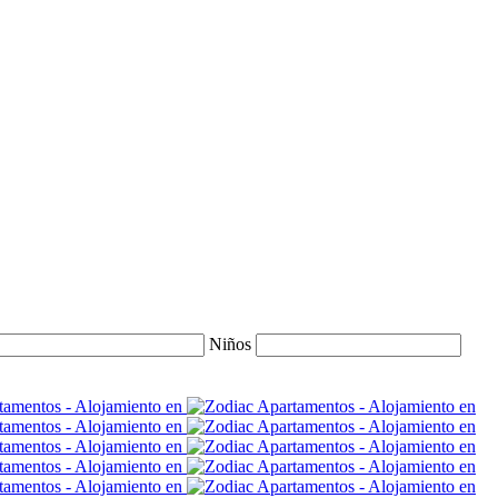
Niños