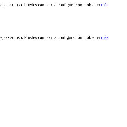
ceptas su uso. Puedes cambiar la configuración u obtener
más
ceptas su uso. Puedes cambiar la configuración u obtener
más