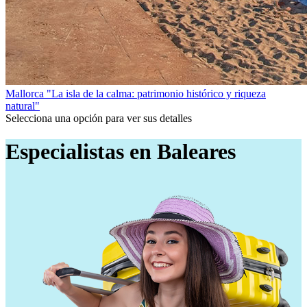
Mallorca
"La isla de la calma: patrimonio histórico y riqueza
natural"
Selecciona una opción para ver sus detalles
Especialistas en Baleares