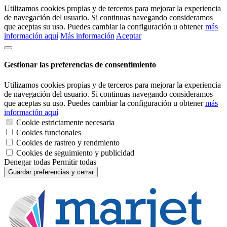
Utilizamos cookies propias y de terceros para mejorar la experiencia
de navegación del usuario. Si continuas navegando consideramos
que aceptas su uso. Puedes cambiar la configuración u obtener
más
información aquí
Más información
Aceptar
Gestionar las preferencias de consentimiento
Utilizamos cookies propias y de terceros para mejorar la experiencia
de navegación del usuario. Si continuas navegando consideramos
que aceptas su uso. Puedes cambiar la configuración u obtener
más
información aquí
Cookie estrictamente necesaria
Cookies funcionales
Cookies de rastreo y rendmiento
Cookies de seguimiento y publicidad
Denegar todas
Permitir todas
Guardar preferencias y cerrar