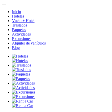
Inicio
Hoteles
Vuelo + Hotel
Traslados
Paquetes
Actividades
Excursiones
Alquiler de vehículos
Blog