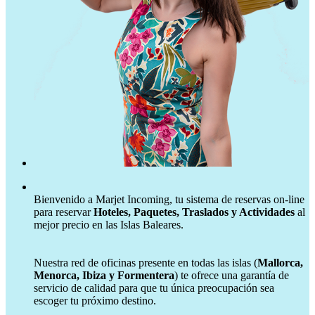
Bienvenido a Marjet Incoming, tu sistema de reservas on-line
para reservar
Hoteles, Paquetes, Traslados y Actividades
al
mejor precio en las Islas Baleares.
Nuestra red de oficinas presente en todas las islas (
Mallorca,
Menorca, Ibiza y Formentera
) te ofrece una garantía de
servicio de calidad para que tu única preocupación sea
escoger tu próximo destino.