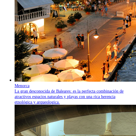
Menorca
La gran desconocida de Baleares: es la perfecta combinación de
atractivos espacios naturales y playas con una rica herencia
etnológica y arqueologica.