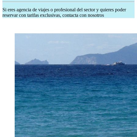
Si eres agencia de viajes o profesional del sector y quieres poder
reservar con tarifas exclusivas, contacta con nosotros