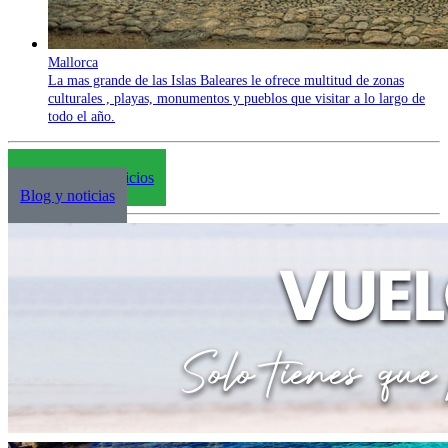
Mallorca
La mas grande de las Islas Baleares le ofrece multitud de zonas
culturales , playas, monumentos y pueblos que visitar a lo largo de
todo el año.
Acceso agencias
Productos y servicios
Blog y noticias