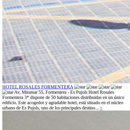
HOTEL ROSALES FORMENTERA
Av, Miramar 55,
Formentera - Es Pujols
Hotel Rosales
Formentera 3* dispone de 50 habitaciones distribuidas en un único
edificio. Este acogedor y agradable hotel, está situado en el núcleo
urbano de Es Pujols, uno de los principales destino...
>