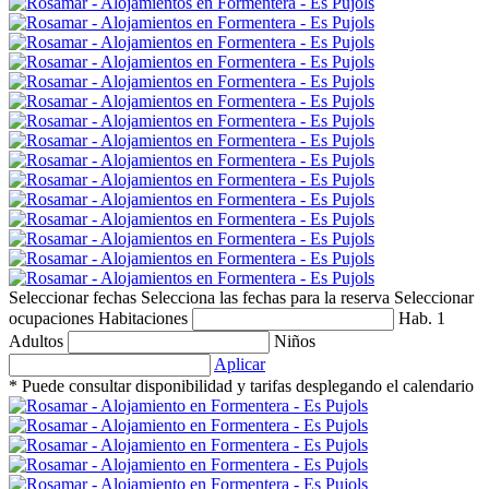
Seleccionar fechas
Selecciona las fechas para la reserva
Seleccionar
ocupaciones
Habitaciones
Hab. 1
Adultos
Niños
Aplicar
* Puede consultar disponibilidad y tarifas desplegando el calendario