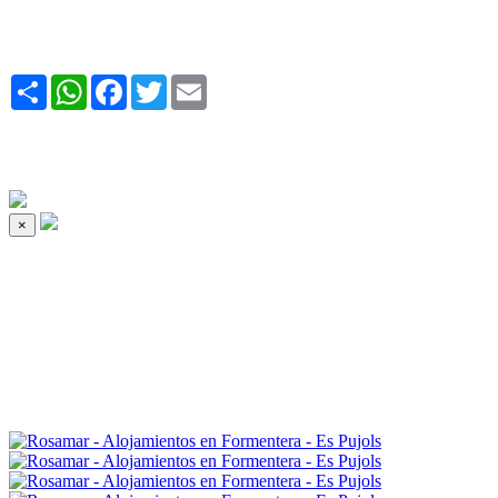
Share
WhatsApp
Facebook
Twitter
Email
×