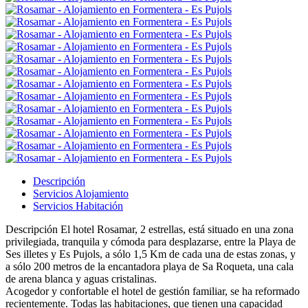
Descripción
Servicios Alojamiento
Servicios Habitación
Descripción
El hotel Rosamar, 2 estrellas, está situado en una zona
privilegiada, tranquila y cómoda para desplazarse, entre la Playa de
Ses illetes y Es Pujols, a sólo 1,5 Km de cada una de estas zonas, y
a sólo 200 metros de la encantadora playa de Sa Roqueta, una cala
de arena blanca y aguas cristalinas.
Acogedor y confortable el hotel de gestión familiar, se ha reformado
recientemente. Todas las habitaciones, que tienen una capacidad