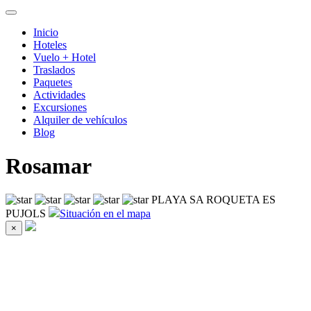
Inicio
Hoteles
Vuelo + Hotel
Traslados
Paquetes
Actividades
Excursiones
Alquiler de vehículos
Blog
Rosamar
PLAYA SA ROQUETA ES
PUJOLS
Situación en el mapa
×