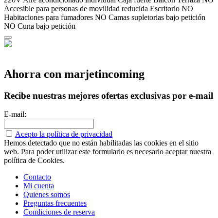
Accesible para personas de movilidad reducida
Escritorio
NO
Habitaciones para fumadores
NO Camas supletorias bajo petición
NO Cuna bajo petición
Ahorra con marjetincoming
Recibe nuestras mejores ofertas exclusivas por e-mail
E-mail:
Acepto la política de privacidad
Hemos detectado que no están habilitadas las cookies en el sitio
web. Para poder utilizar este formulario es necesario aceptar nuestra
política de Cookies.
Contacto
Mi cuenta
Quienes somos
Preguntas frecuentes
Condiciones de reserva