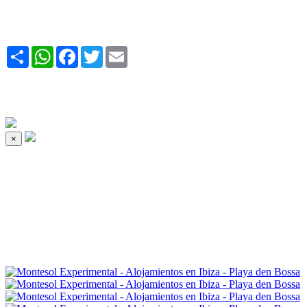
Share
WhatsApp
Facebook
Twitter
Email
×