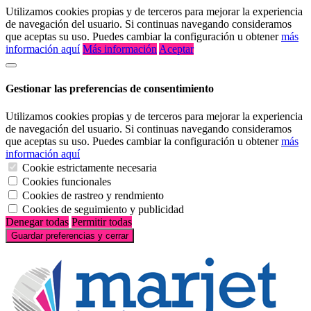
Utilizamos cookies propias y de terceros para mejorar la experiencia
de navegación del usuario. Si continuas navegando consideramos
que aceptas su uso. Puedes cambiar la configuración u obtener
más
información aquí
Más información
Aceptar
Gestionar las preferencias de consentimiento
Utilizamos cookies propias y de terceros para mejorar la experiencia
de navegación del usuario. Si continuas navegando consideramos
que aceptas su uso. Puedes cambiar la configuración u obtener
más
información aquí
Cookie estrictamente necesaria
Cookies funcionales
Cookies de rastreo y rendmiento
Cookies de seguimiento y publicidad
Denegar todas
Permitir todas
Guardar preferencias y cerrar