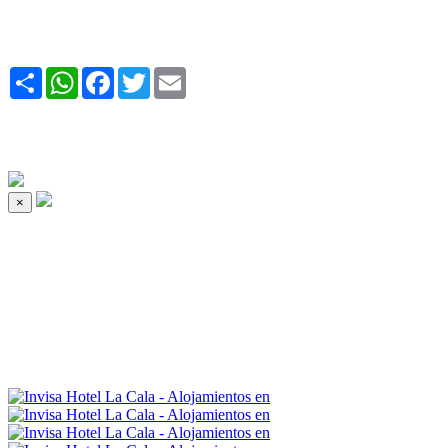
Share
WhatsApp
Facebook
Twitter
Email
×