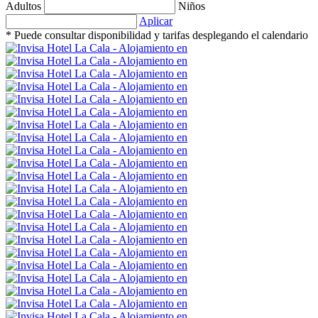
Adultos
Niños
Aplicar
* Puede consultar disponibilidad y tarifas desplegando el calendario