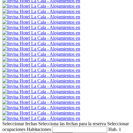
Seleccionar fechas
Selecciona las fechas para la reserva
Seleccionar
ocupaciones
Habitaciones
Hab. 1