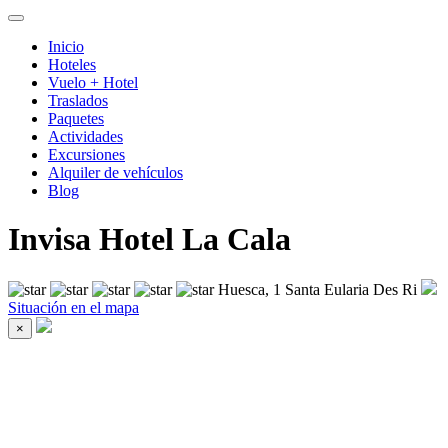
Inicio
Hoteles
Vuelo + Hotel
Traslados
Paquetes
Actividades
Excursiones
Alquiler de vehículos
Blog
Invisa Hotel La Cala
Huesca, 1 Santa Eularia Des Ri
Situación en el mapa
×