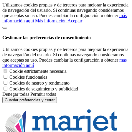
Utilizamos cookies propias y de terceros para mejorar la experiencia
de navegación del usuario. Si continuas navegando consideramos
que aceptas su uso. Puedes cambiar la configuración u obtener
más
información aquí
Más información
Aceptar
Gestionar las preferencias de consentimiento
Utilizamos cookies propias y de terceros para mejorar la experiencia
de navegación del usuario. Si continuas navegando consideramos
que aceptas su uso. Puedes cambiar la configuración u obtener
más
información aquí
Cookie estrictamente necesaria
Cookies funcionales
Cookies de rastreo y rendmiento
Cookies de seguimiento y publicidad
Denegar todas
Permitir todas
Guardar preferencias y cerrar