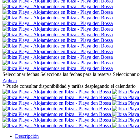
Seleccionar fechas
Selecciona las fechas para la reserva
Seleccionar 
Aplicar
* Puede consultar disponibilidad y tarifas desplegando el calendario
Descripción