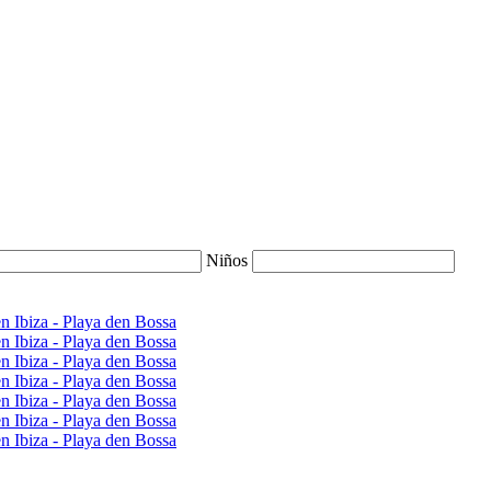
Niños