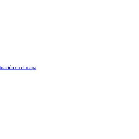
tuación en el mapa