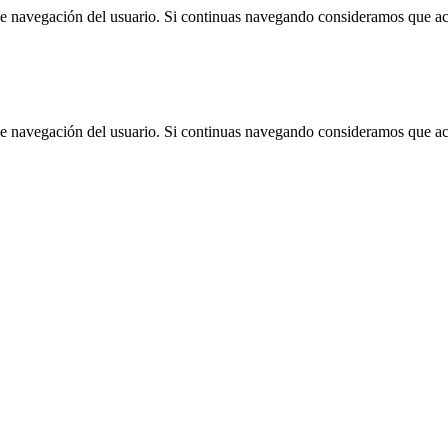
 de navegación del usuario. Si continuas navegando consideramos que a
 de navegación del usuario. Si continuas navegando consideramos que a