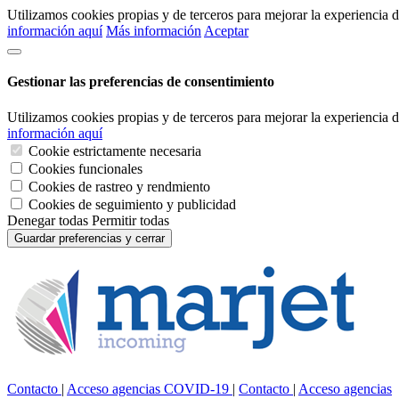
Utilizamos cookies propias y de terceros para mejorar la experiencia
información aquí
Más información
Aceptar
Gestionar las preferencias de consentimiento
Utilizamos cookies propias y de terceros para mejorar la experiencia
información aquí
Cookie estrictamente necesaria
Cookies funcionales
Cookies de rastreo y rendmiento
Cookies de seguimiento y publicidad
Denegar todas
Permitir todas
Guardar preferencias y cerrar
Contacto
|
Acceso agencias
COVID-19
|
Contacto
|
Acceso agencias