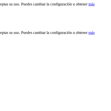
ceptas su uso. Puedes cambiar la configuración u obtener
más
ceptas su uso. Puedes cambiar la configuración u obtener
más