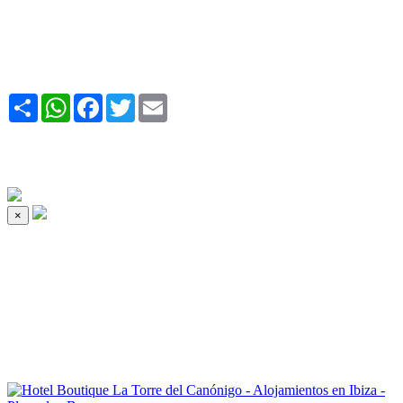
Share
WhatsApp
Facebook
Twitter
Email
×