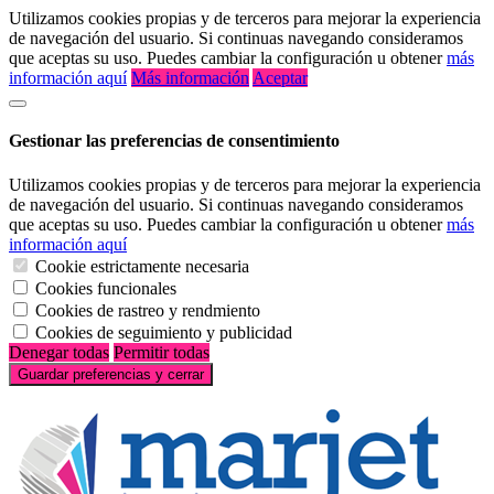
Utilizamos cookies propias y de terceros para mejorar la experiencia
de navegación del usuario. Si continuas navegando consideramos
que aceptas su uso. Puedes cambiar la configuración u obtener
más
información aquí
Más información
Aceptar
Gestionar las preferencias de consentimiento
Utilizamos cookies propias y de terceros para mejorar la experiencia
de navegación del usuario. Si continuas navegando consideramos
que aceptas su uso. Puedes cambiar la configuración u obtener
más
información aquí
Cookie estrictamente necesaria
Cookies funcionales
Cookies de rastreo y rendmiento
Cookies de seguimiento y publicidad
Denegar todas
Permitir todas
Guardar preferencias y cerrar