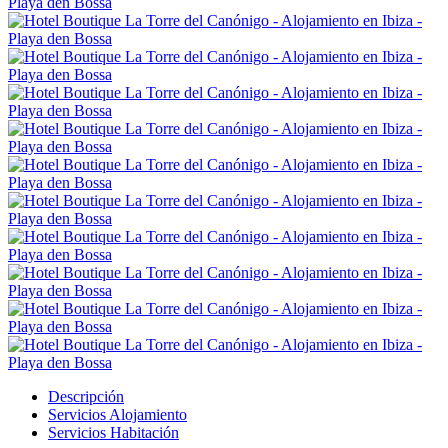
Descripción
Servicios Alojamiento
Servicios Habitación