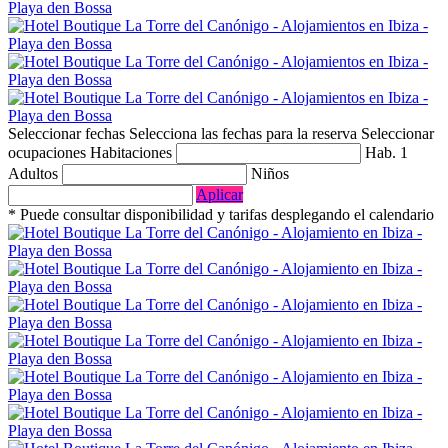
Seleccionar fechas
Selecciona las fechas para la reserva
Seleccionar
ocupaciones
Habitaciones
Hab. 1
Adultos
Niños
Aplicar
* Puede consultar disponibilidad y tarifas desplegando el calendario