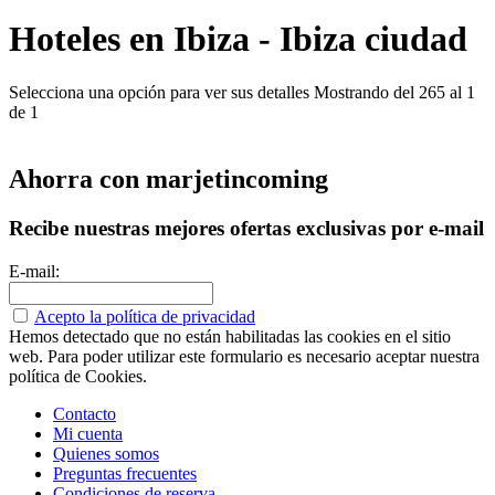
Hoteles en Ibiza - Ibiza ciudad
Selecciona una opción para ver sus detalles
Mostrando del 265 al 1
de 1
Ahorra con marjetincoming
Recibe nuestras mejores ofertas exclusivas por e-mail
E-mail:
Acepto la política de privacidad
Hemos detectado que no están habilitadas las cookies en el sitio
web. Para poder utilizar este formulario es necesario aceptar nuestra
política de Cookies.
Contacto
Mi cuenta
Quienes somos
Preguntas frecuentes
Condiciones de reserva