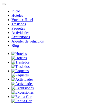
Inicio
Hoteles
Vuelo + Hotel
Traslados
Paquetes
Actividades
Excursiones
Alquiler de vehículos
Blog