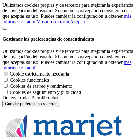
Utilizamos cookies propias y de terceros para mejorar la experiencia
de navegación del usuario. Si continuas navegando consideramos
que aceptas su uso. Puedes cambiar la configuración u obtener
más
información aquí
Más información
Aceptar
Gestionar las preferencias de consentimiento
Utilizamos cookies propias y de terceros para mejorar la experiencia
de navegación del usuario. Si continuas navegando consideramos
que aceptas su uso. Puedes cambiar la configuración u obtener
más
información aquí
Cookie estrictamente necesaria
Cookies funcionales
Cookies de rastreo y rendmiento
Cookies de seguimiento y publicidad
Denegar todas
Permitir todas
Guardar preferencias y cerrar