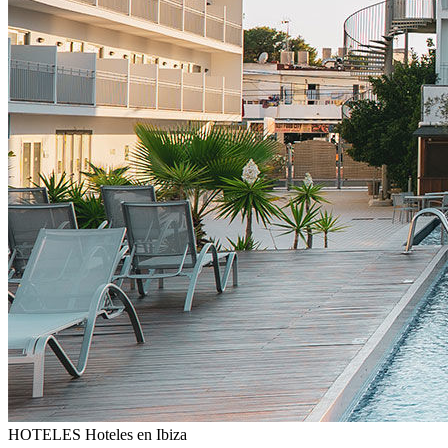
HOTELES
Hoteles en Ibiza