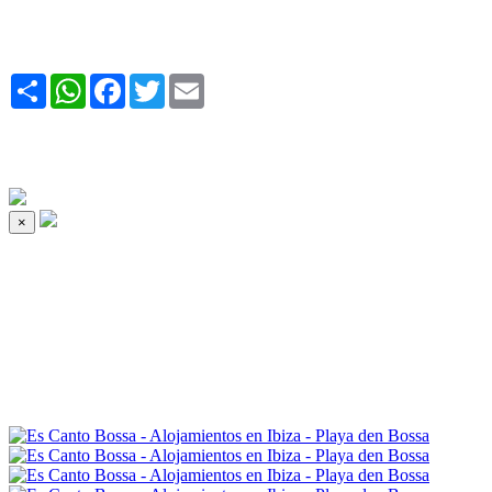
Share
WhatsApp
Facebook
Twitter
Email
×