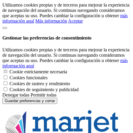
Utilizamos cookies propias y de terceros para mejorar la experiencia
de navegación del usuario. Si continuas navegando consideramos
que aceptas su uso. Puedes cambiar la configuración u obtener
más
información aquí
Más información
Aceptar
Gestionar las preferencias de consentimiento
Utilizamos cookies propias y de terceros para mejorar la experiencia
de navegación del usuario. Si continuas navegando consideramos
que aceptas su uso. Puedes cambiar la configuración u obtener
más
información aquí
Cookie estrictamente necesaria
Cookies funcionales
Cookies de rastreo y rendmiento
Cookies de seguimiento y publicidad
Denegar todas
Permitir todas
Guardar preferencias y cerrar