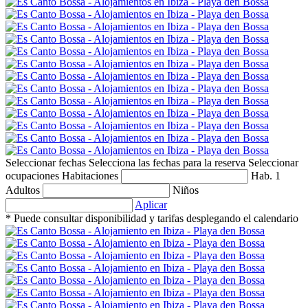
Seleccionar fechas
Selecciona las fechas para la reserva
Seleccionar
ocupaciones
Habitaciones
Hab. 1
Adultos
Niños
Aplicar
* Puede consultar disponibilidad y tarifas desplegando el calendario