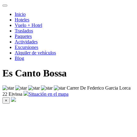
Inicio
Hoteles
Vuelo + Hotel
Traslados
Paquetes
Actividades
Excursiones
Alquiler de vehículos
Blog
Es Canto Bossa
Carrer De Federico Garcia Lorca
22 Eivissa
Situación en el mapa
×