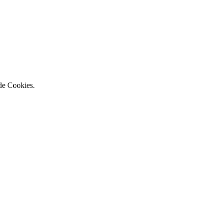
 de Cookies.