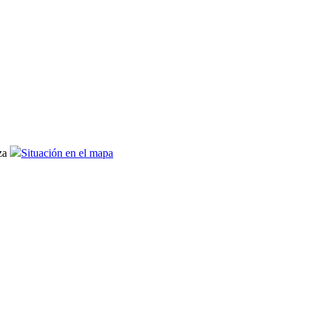
za
Situación en el mapa