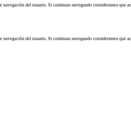
 de navegación del usuario. Si continuas navegando consideramos que a
 de navegación del usuario. Si continuas navegando consideramos que a