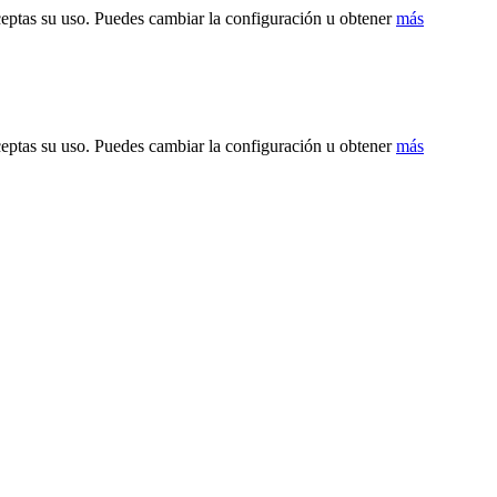
ceptas su uso. Puedes cambiar la configuración u obtener
más
ceptas su uso. Puedes cambiar la configuración u obtener
más