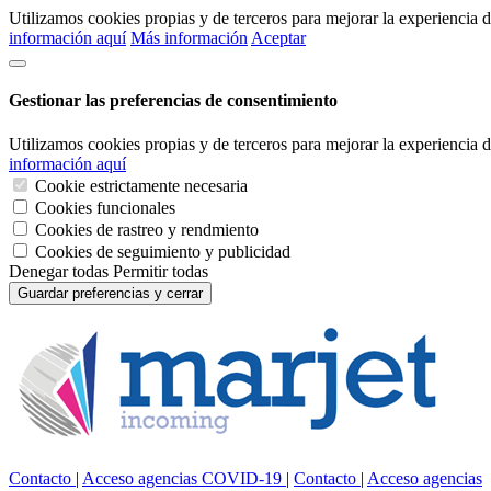
Utilizamos cookies propias y de terceros para mejorar la experiencia
información aquí
Más información
Aceptar
Gestionar las preferencias de consentimiento
Utilizamos cookies propias y de terceros para mejorar la experiencia
información aquí
Cookie estrictamente necesaria
Cookies funcionales
Cookies de rastreo y rendmiento
Cookies de seguimiento y publicidad
Denegar todas
Permitir todas
Guardar preferencias y cerrar
Contacto
|
Acceso agencias
COVID-19
|
Contacto
|
Acceso agencias