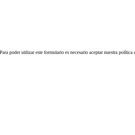
ara poder utilizar este formulario es necesario aceptar nuestra política