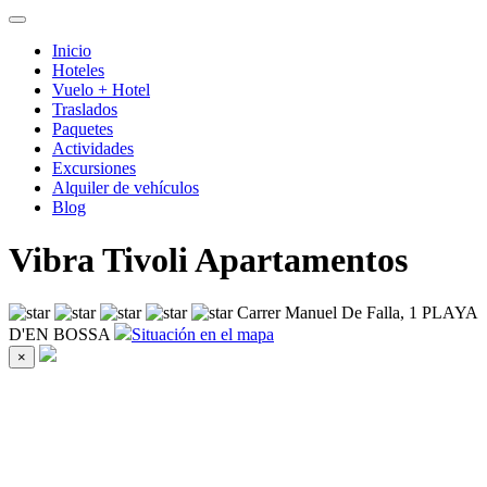
Inicio
Hoteles
Vuelo + Hotel
Traslados
Paquetes
Actividades
Excursiones
Alquiler de vehículos
Blog
Vibra Tivoli Apartamentos
Carrer Manuel De Falla, 1 PLAYA
D'EN BOSSA
Situación en el mapa
×