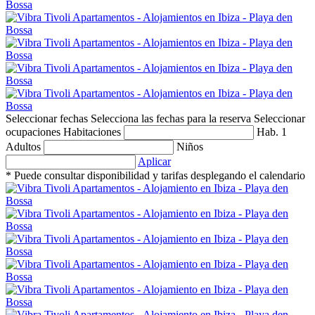
Seleccionar fechas
Selecciona las fechas para la reserva
Seleccionar
ocupaciones
Habitaciones
Hab. 1
Adultos
Niños
Aplicar
* Puede consultar disponibilidad y tarifas desplegando el calendario