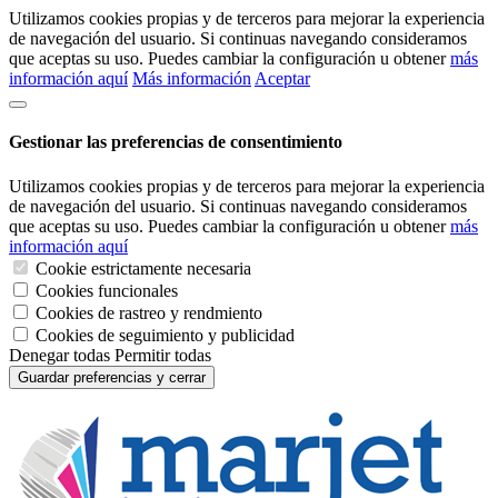
Utilizamos cookies propias y de terceros para mejorar la experiencia
de navegación del usuario. Si continuas navegando consideramos
que aceptas su uso. Puedes cambiar la configuración u obtener
más
información aquí
Más información
Aceptar
Gestionar las preferencias de consentimiento
Utilizamos cookies propias y de terceros para mejorar la experiencia
de navegación del usuario. Si continuas navegando consideramos
que aceptas su uso. Puedes cambiar la configuración u obtener
más
información aquí
Cookie estrictamente necesaria
Cookies funcionales
Cookies de rastreo y rendmiento
Cookies de seguimiento y publicidad
Denegar todas
Permitir todas
Guardar preferencias y cerrar