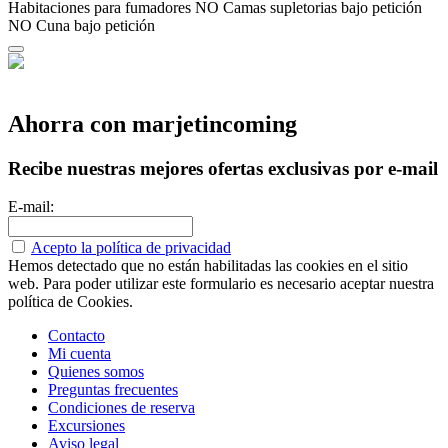
Habitaciones para fumadores
NO Camas supletorias bajo petición
NO Cuna bajo petición
Ahorra con marjetincoming
Recibe nuestras mejores ofertas exclusivas por e-mail
E-mail:
Acepto la política de privacidad
Hemos detectado que no están habilitadas las cookies en el sitio
web. Para poder utilizar este formulario es necesario aceptar nuestra
política de Cookies.
Contacto
Mi cuenta
Quienes somos
Preguntas frecuentes
Condiciones de reserva
Excursiones
Aviso legal