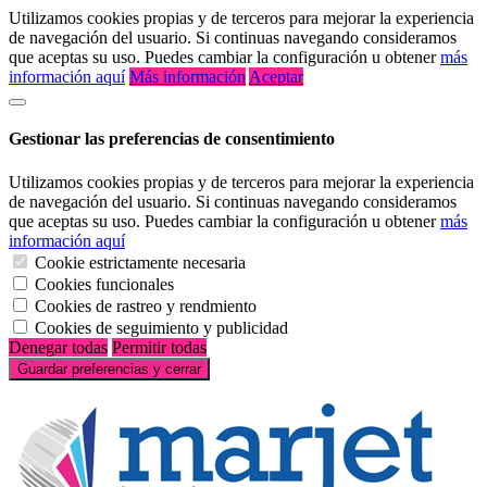
Utilizamos cookies propias y de terceros para mejorar la experiencia
de navegación del usuario. Si continuas navegando consideramos
que aceptas su uso. Puedes cambiar la configuración u obtener
más
información aquí
Más información
Aceptar
Gestionar las preferencias de consentimiento
Utilizamos cookies propias y de terceros para mejorar la experiencia
de navegación del usuario. Si continuas navegando consideramos
que aceptas su uso. Puedes cambiar la configuración u obtener
más
información aquí
Cookie estrictamente necesaria
Cookies funcionales
Cookies de rastreo y rendmiento
Cookies de seguimiento y publicidad
Denegar todas
Permitir todas
Guardar preferencias y cerrar