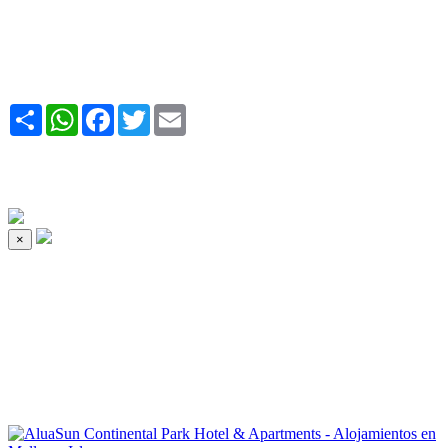
Share
WhatsApp
Facebook
Twitter
Email
×