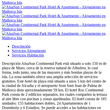
Descripción
Servicios Alojamiento
Servicios Habitación
Descripción
AluaSun Continental Park está situado a solo 150 m de
playa de Muro, cerca de la reserva natural de Albufera, lo cual
forma, todo junto, una de las mayores y más bonitas playas de la
isla. La zona también ofrece una amplia selección de servicios
gratuitos. Este hotel de playa está situado a unos 5 km del centro de
la ciudad de Alcudia y el aeropuerto Sont Sant Joan de Palma de
Mallorca dista aproximadamente 59 km. El hotel Roc Continental
Park consta de 2 edificios separados, los cuales comparten la terraza
al aire libre con piscinas y zonas ajardinadas. El hotel consta de 185
unidades: 155 habitaciones dobles, 24 Apartamentos de 1
Dormitorio y 6 Estudios. Se puede acceder a las habitaciones en