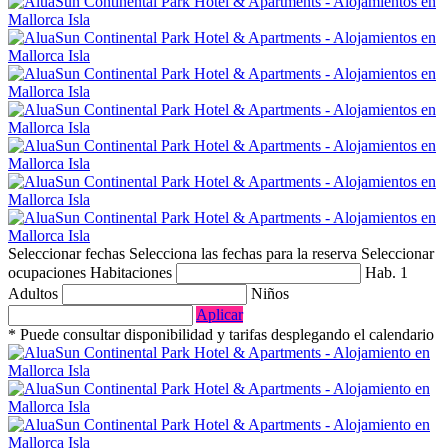
Seleccionar fechas
Selecciona las fechas para la reserva
Seleccionar
ocupaciones
Habitaciones
Hab. 1
Adultos
Niños
Aplicar
* Puede consultar disponibilidad y tarifas desplegando el calendario