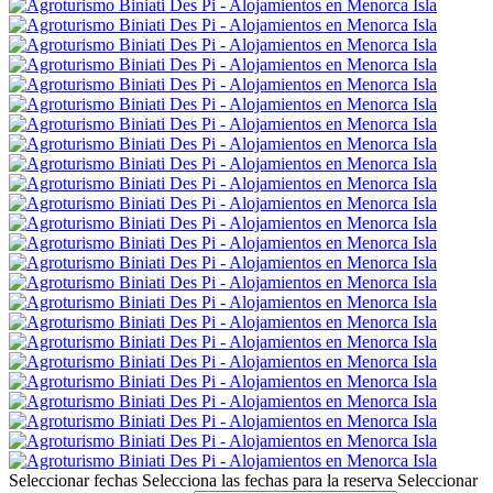
Seleccionar fechas
Selecciona las fechas para la reserva
Seleccionar