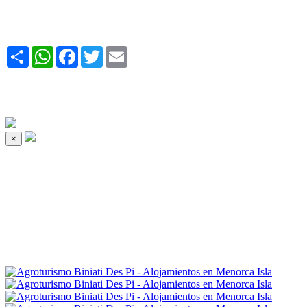
Share
WhatsApp
Facebook
Twitter
Email
×