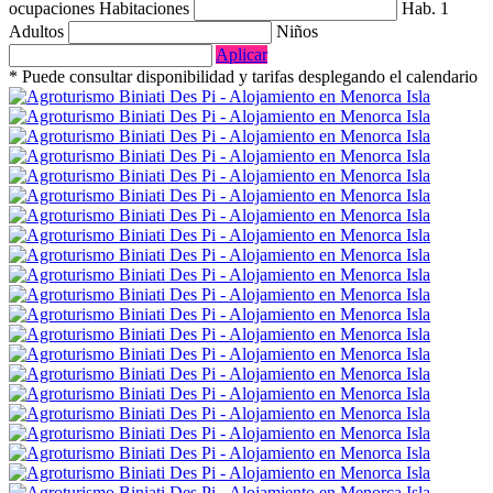
ocupaciones
Habitaciones
Hab. 1
Adultos
Niños
Aplicar
* Puede consultar disponibilidad y tarifas desplegando el calendario