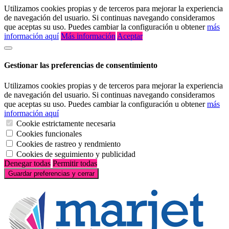
Utilizamos cookies propias y de terceros para mejorar la experiencia
de navegación del usuario. Si continuas navegando consideramos
que aceptas su uso. Puedes cambiar la configuración u obtener
más
información aquí
Más información
Aceptar
Gestionar las preferencias de consentimiento
Utilizamos cookies propias y de terceros para mejorar la experiencia
de navegación del usuario. Si continuas navegando consideramos
que aceptas su uso. Puedes cambiar la configuración u obtener
más
información aquí
Cookie estrictamente necesaria
Cookies funcionales
Cookies de rastreo y rendmiento
Cookies de seguimiento y publicidad
Denegar todas
Permitir todas
Guardar preferencias y cerrar