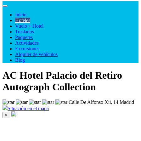
Inicio
Hoteles
Vuelo + Hotel
Traslados
Paquetes
Actividades
Excursiones
Alquiler de vehículos
Blog
AC Hotel Palacio del Retiro
Autograph Collection
Calle De Alfonso Xii, 14 Madrid
Situación en el mapa
×