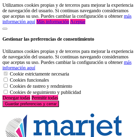
Utilizamos cookies propias y de terceros para mejorar la experiencia
de navegación del usuario. Si continuas navegando consideramos
que aceptas su uso. Puedes cambiar la configuración u obtener
más
información aquí
Más información
Aceptar
Gestionar las preferencias de consentimiento
Utilizamos cookies propias y de terceros para mejorar la experiencia
de navegación del usuario. Si continuas navegando consideramos
que aceptas su uso. Puedes cambiar la configuración u obtener
más
información aquí
Cookie estrictamente necesaria
Cookies funcionales
Cookies de rastreo y rendmiento
Cookies de seguimiento y publicidad
Denegar todas
Permitir todas
Guardar preferencias y cerrar