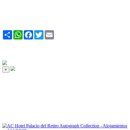
Share
WhatsApp
Facebook
Twitter
Email
×