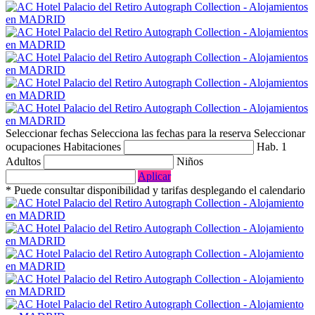
Seleccionar fechas
Selecciona las fechas para la reserva
Seleccionar
ocupaciones
Habitaciones
Hab. 1
Adultos
Niños
Aplicar
* Puede consultar disponibilidad y tarifas desplegando el calendario