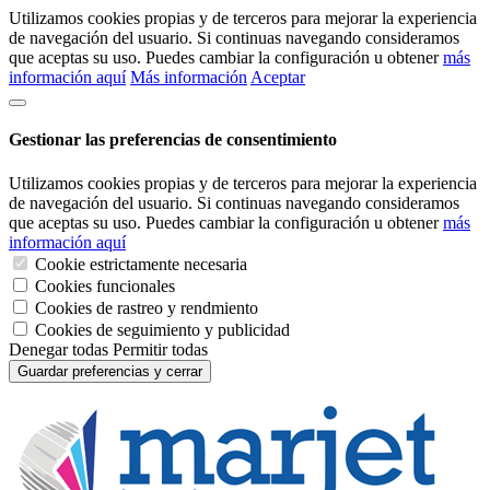
Utilizamos cookies propias y de terceros para mejorar la experiencia
de navegación del usuario. Si continuas navegando consideramos
que aceptas su uso. Puedes cambiar la configuración u obtener
más
información aquí
Más información
Aceptar
Gestionar las preferencias de consentimiento
Utilizamos cookies propias y de terceros para mejorar la experiencia
de navegación del usuario. Si continuas navegando consideramos
que aceptas su uso. Puedes cambiar la configuración u obtener
más
información aquí
Cookie estrictamente necesaria
Cookies funcionales
Cookies de rastreo y rendmiento
Cookies de seguimiento y publicidad
Denegar todas
Permitir todas
Guardar preferencias y cerrar