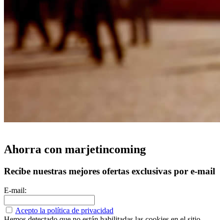
Ahorra con marjetincoming
Recibe nuestras mejores ofertas exclusivas por e-mail
E-mail:
Acepto la política de privacidad
Hemos detectado que no están habilitadas las cookies en el sitio