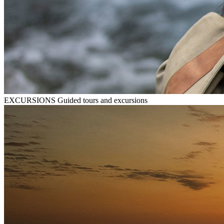
EXCURSIONS
Guided tours and excursions