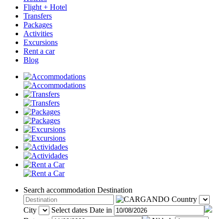
Flight + Hotel
Transfers
Packages
Activities
Excursions
Rent a car
Blog
Search accommodation
Destination
Country
City
Select dates
Date in