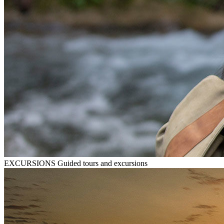
EXCURSIONS
Guided tours and excursions