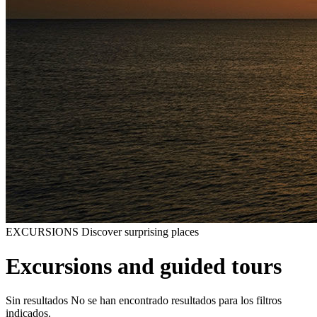
EXCURSIONS
Discover surprising places
Excursions and guided tours
Sin resultados
No se han encontrado resultados para los filtros
indicados.