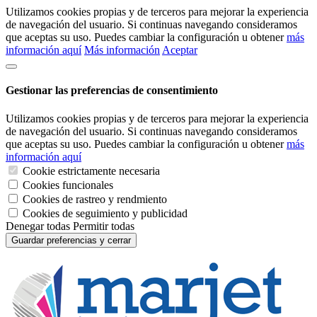
Utilizamos cookies propias y de terceros para mejorar la experiencia
de navegación del usuario. Si continuas navegando consideramos
que aceptas su uso. Puedes cambiar la configuración u obtener
más
información aquí
Más información
Aceptar
Gestionar las preferencias de consentimiento
Utilizamos cookies propias y de terceros para mejorar la experiencia
de navegación del usuario. Si continuas navegando consideramos
que aceptas su uso. Puedes cambiar la configuración u obtener
más
información aquí
Cookie estrictamente necesaria
Cookies funcionales
Cookies de rastreo y rendmiento
Cookies de seguimiento y publicidad
Denegar todas
Permitir todas
Guardar preferencias y cerrar